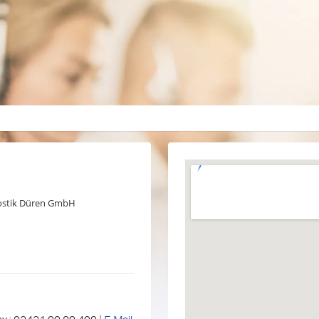
nostik Düren GmbH