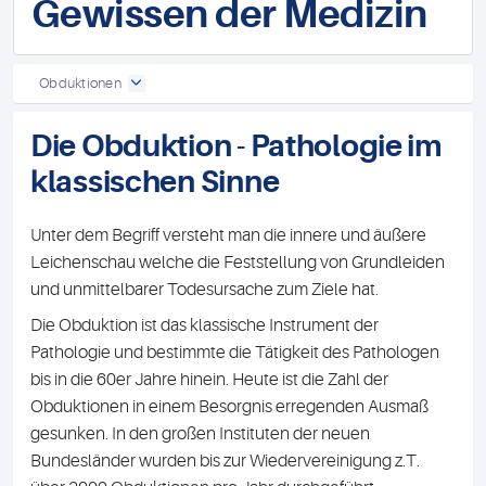
Gewissen der Medizin
Obduktionen
Die Obduktion - Pathologie im
klassischen Sinne
Unter dem Begriff versteht man die innere und äußere
Leichenschau welche die Feststellung von Grundleiden
und unmittelbarer Todesursache zum Ziele hat.
Die Obduktion ist das klassische Instrument der
Pathologie und bestimmte die Tätigkeit des Pathologen
bis in die 60er Jahre hinein. Heute ist die Zahl der
Obduktionen in einem Besorgnis erregenden Ausmaß
gesunken. In den großen Instituten der neuen
Bundesländer wurden bis zur Wiedervereinigung z.T.