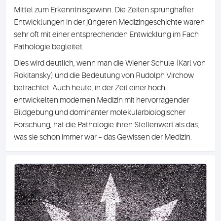
Mittel zum Erkenntnisgewinn. Die Zeiten sprunghafter
Entwicklungen in der jüngeren Medizingeschichte waren
sehr oft mit einer entsprechenden Entwicklung im Fach
Pathologie begleitet.
Dies wird deutlich, wenn man die Wiener Schule (Karl von
Rokitansky) und die Bedeutung von Rudolph Virchow
betrachtet. Auch heute, in der Zeit einer hoch
entwickelten modernen Medizin mit hervorragender
Bildgebung und dominanter molekularbiologischer
Forschung, hat die Pathologie ihren Stellenwert als das,
was sie schon immer war – das Gewissen der Medizin.