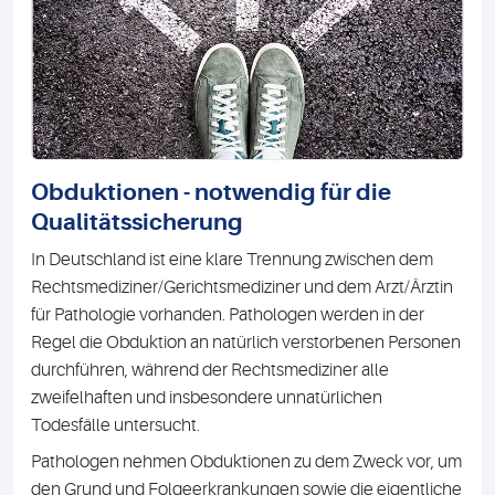
Obduktionen - notwendig für die
Qualitätssicherung
In Deutschland ist eine klare Trennung zwischen dem
Rechtsmediziner/Gerichtsmediziner und dem Arzt/Ärztin
für Pathologie vorhanden. Pathologen werden in der
Regel die Obduktion an natürlich verstorbenen Personen
durchführen, während der Rechtsmediziner alle
zweifelhaften und insbesondere unnatürlichen
Todesfälle untersucht.
Pathologen nehmen Obduktionen zu dem Zweck vor, um
den Grund und Folgeerkrankungen sowie die eigentliche