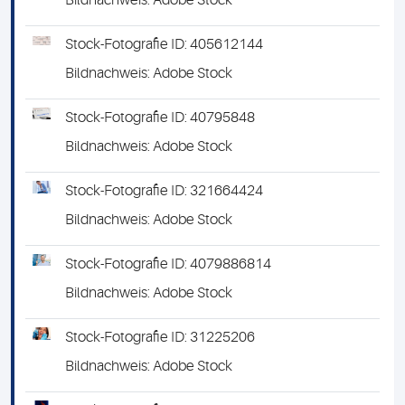
Bildnachweis: Adobe Stock
Stock-Fotografie ID: 405612144
Bildnachweis: Adobe Stock
Stock-Fotografie ID: 40795848
Bildnachweis: Adobe Stock
Stock-Fotografie ID: 321664424
Bildnachweis: Adobe Stock
Stock-Fotografie ID: 4079886814
Bildnachweis: Adobe Stock
Stock-Fotografie ID: 31225206
Bildnachweis: Adobe Stock