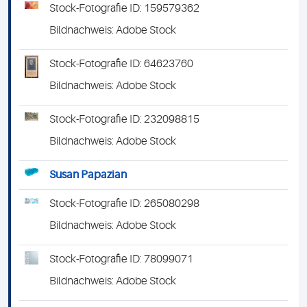
Stock-Fotografie ID: 159579362
Bildnachweis: Adobe Stock
Stock-Fotografie ID: 64623760
Bildnachweis: Adobe Stock
Stock-Fotografie ID: 232098815
Bildnachweis: Adobe Stock
Susan Papazian
Stock-Fotografie ID: 265080298
Bildnachweis: Adobe Stock
Stock-Fotografie ID: 78099071
Bildnachweis: Adobe Stock