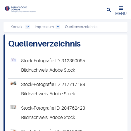
Close
MENU
Kontakt
Impressum
Quellenverzeichnis
Quellenverzeichnis
Stock-Fotografie ID: 312360065
Bildnachweis: Adobe Stock
Stock-Fotografie ID: 217717188
Bildnachweis: Adobe Stock
Stock-Fotografie ID: 284762423
Bildnachweis: Adobe Stock