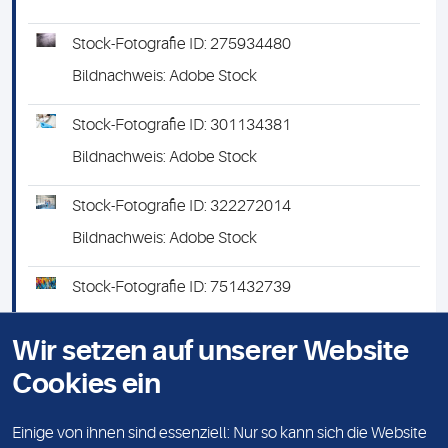
Stock-Fotografie ID: 275934480
Bildnachweis: Adobe Stock
Stock-Fotografie ID: 301134381
Bildnachweis: Adobe Stock
Stock-Fotografie ID: 322272014
Bildnachweis: Adobe Stock
Stock-Fotografie ID: 751432739
Bildnachweis: Adobe Stock
Wir setzen auf unserer Website
Stock-Fotografie ID: 852375889
Cookies ein
Bildnachweis: Adobe Stock
Einige von ihnen sind essenziell: Nur so kann sich die Website