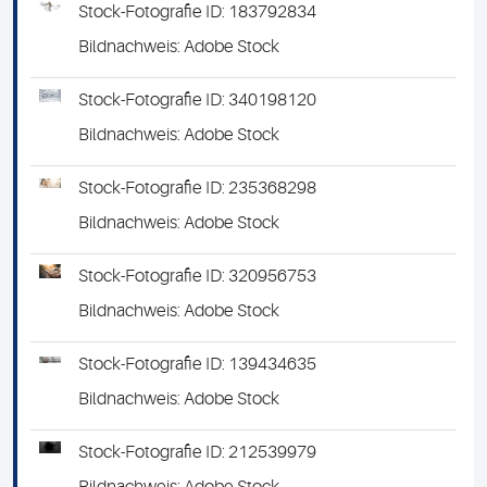
Stock-Fotografie ID: 183792834
Bildnachweis: Adobe Stock
Stock-Fotografie ID: 340198120
Bildnachweis: Adobe Stock
Stock-Fotografie ID: 235368298
Bildnachweis: Adobe Stock
Stock-Fotografie ID: 320956753
Bildnachweis: Adobe Stock
Stock-Fotografie ID: 139434635
Bildnachweis: Adobe Stock
Stock-Fotografie ID: 212539979