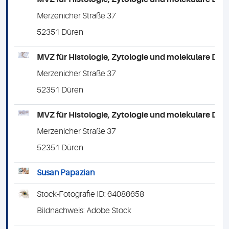
Merzenicher Straße 37
52351 Düren
MVZ für Histologie, Zytologie und molekulare Di
Merzenicher Straße 37
52351 Düren
MVZ für Histologie, Zytologie und molekulare Di
Merzenicher Straße 37
52351 Düren
Susan Papazian
Stock-Fotografie ID: 64086658
Bildnachweis: Adobe Stock