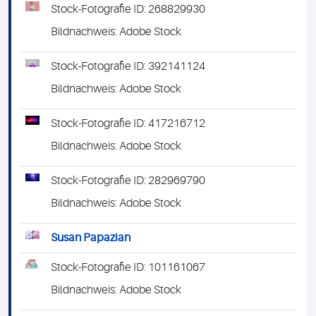
Stock-Fotografie ID: 268829930
Bildnachweis: Adobe Stock
Stock-Fotografie ID: 392141124
Bildnachweis: Adobe Stock
Stock-Fotografie ID: 417216712
Bildnachweis: Adobe Stock
Stock-Fotografie ID: 282969790
Bildnachweis: Adobe Stock
Susan Papazian
Stock-Fotografie ID: 101161067
Bildnachweis: Adobe Stock