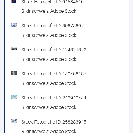
Stock-Fotografie ID: 61584516
Bildnachweis: Adobe Stock
Stock-Fotografie ID: 80673697
Bildnachweis: Adobe Stock
Stock-Fotografie ID: 124821872
Bildnachweis: Adobe Stock
Stock-Fotografie ID: 140466187
Bildnachweis: Adobe Stock
Stock-Fotografie ID: 212910444
Bildnachweis: Adobe Stock
Stock-Fotografie ID: 258283915
Bildnachweis: Adobe Stock