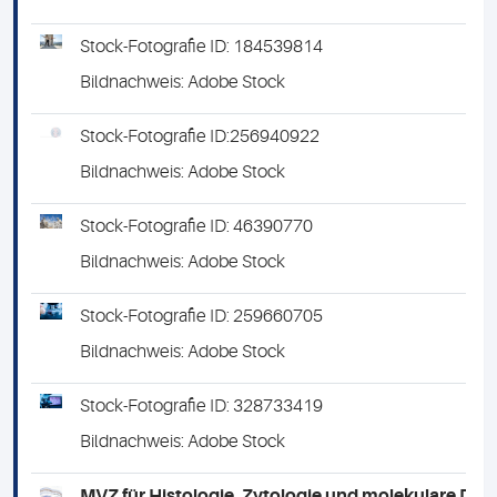
Stock-Fotografie ID: 184539814
Bildnachweis: Adobe Stock
Stock-Fotografie ID:256940922
Bildnachweis: Adobe Stock
Stock-Fotografie ID: 46390770
Bildnachweis: Adobe Stock
Stock-Fotografie ID: 259660705
Bildnachweis: Adobe Stock
Stock-Fotografie ID: 328733419
Bildnachweis: Adobe Stock
MVZ für Histologie, Zytologie und molekulare Di